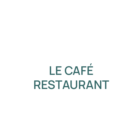
LE CAFÉ
RESTAURANT