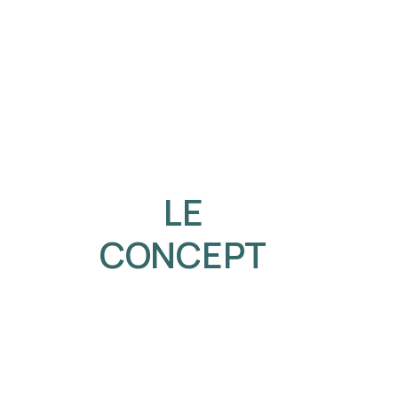
LE
CONCEPT