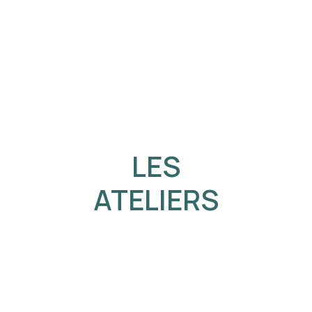
LES
ATELIERS