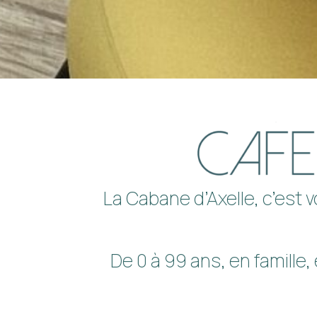
La Cabane d’Axelle, c’est v
De 0 à 99 ans, en famille